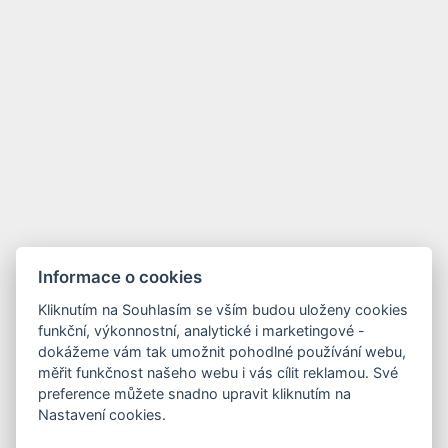
Informace o cookies
Kliknutím na Souhlasím se vším budou uloženy cookies
funkční, výkonnostní, analytické i marketingové -
dokážeme vám tak umožnit pohodlné používání webu,
měřit funkčnost našeho webu i vás cílit reklamou. Své
preference můžete snadno upravit kliknutím na
Nastavení cookies.