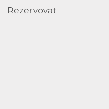
Rezervovat