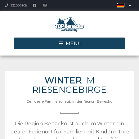
232000808
MENÜ
WINTER
IM
RIESENGEBIRGE
Der ideale Familienurlaub in der Region Benecko
Die Region Benecko ist auch im Winter ein
idealer Ferienort für Familien mit Kindern. Ihre