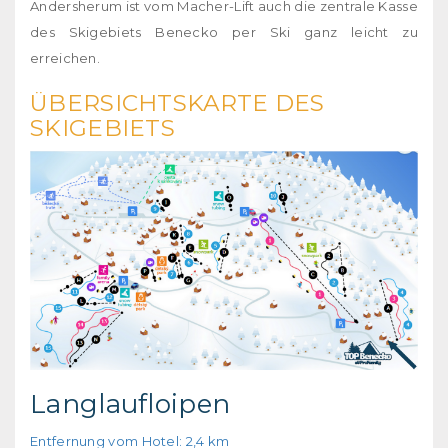
Andersherum ist vom Macher-Lift auch die zentrale Kasse
des Skigebiets Benecko per Ski ganz leicht zu
erreichen.
ÜBERSICHTSKARTE DES
SKIGEBIETS
Langlaufloipen
Entfernung vom Hotel: 2,4 km