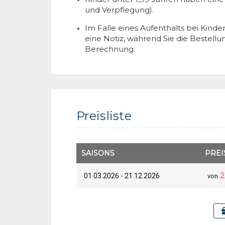
und Verpflegung).
Im Falle eines Aufenthalts bei Kinder
eine Notiz, während Sie die Bestell
Berechnung.
Preisliste
SAISONS
PREI
2
01.03.2026 - 21.12.2026
von