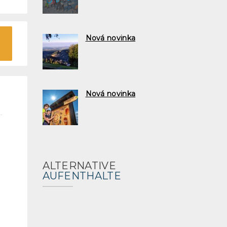
Nová novinka
Nová novinka
ALTERNATIVE
AUFENTHALTE