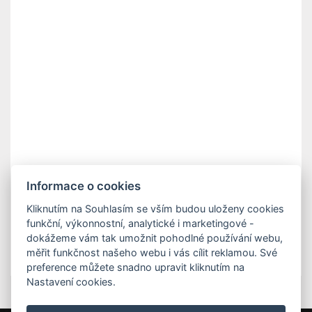
Informace o cookies
Kliknutím na Souhlasím se vším budou uloženy cookies
funkční, výkonnostní, analytické i marketingové -
dokážeme vám tak umožnit pohodlné používání webu,
měřit funkčnost našeho webu i vás cílit reklamou. Své
preference můžete snadno upravit kliknutím na
Nastavení cookies.